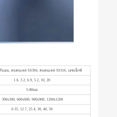
ะ
าร์บอน, สแตนเลส SS304, สแตนเลส SS316, เอชเอ็กซ์
1.6, 3.2, 6.9, 5.2, 10, 20
5-80มม.
300x300, 600x600, 900x900, 1200x1200
6.35, 12.7, 25.4, 30, 40, 50