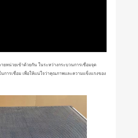
งหลายหน่วยเข้าด้วยกัน ในระหว่างกระบวนการเชื่อมจุด
ในการเชื่อม เพื่อให้แน่ใจว่าคุณภาพและความแข็งแรงของ