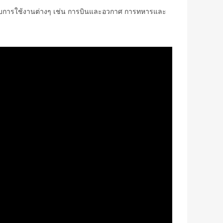
ำหรับการใช้งานต่างๆ เช่น การบินและอวกาศ การทหารและ