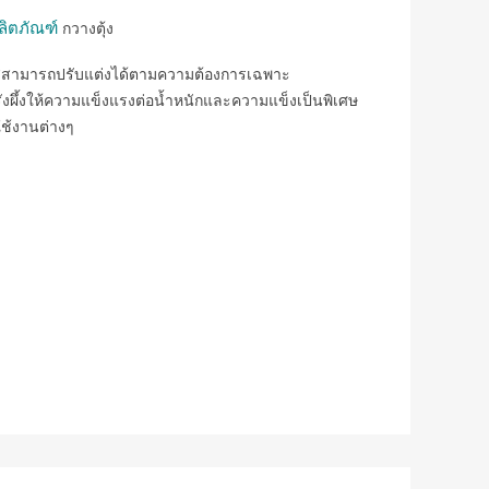
ลิตภัณฑ์
กวางตุ้ง
ลสสามารถปรับแต่งได้ตามความต้องการเฉพาะ
ังผึ้งให้ความแข็งแรงต่อน้ำหนักและความแข็งเป็นพิเศษ
ใช้งานต่างๆ