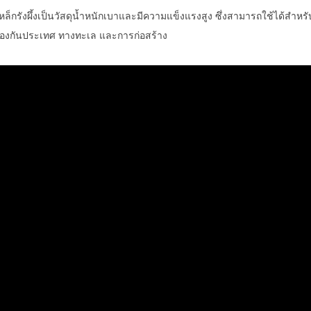
ล็กรังผึ้งเป็นวัสดุน้ำหนักเบาและมีความแข็งแรงสูง ซึ่งสามารถใช้ได้ส
้องกันประเทศ ทางทะเล และการก่อสร้าง