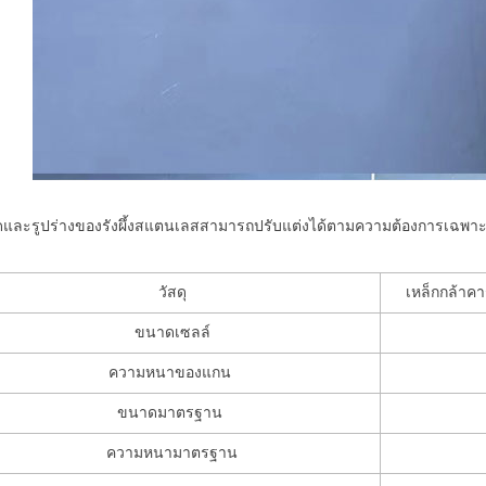
และรูปร่างของรังผึ้งสแตนเลสสามารถปรับแต่งได้ตามความต้องการเฉพา
วัสดุ
เหล็กกล้าค
ขนาดเซลล์
ความหนาของแกน
ขนาดมาตรฐาน
ความหนามาตรฐาน