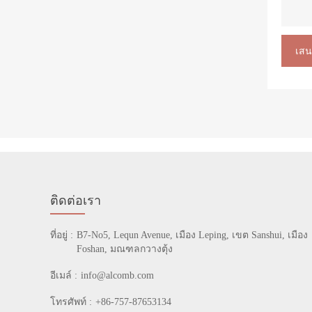
เสน
ติดต่อเรา
ที่อยู่ :
B7-No5, Lequn Avenue, เมือง Leping, เขต Sanshui, เมือง
Foshan, มณฑลกวางตุ้ง
อีเมล์ :
info@alcomb.com
โทรศัพท์ :
+86-757-87653134