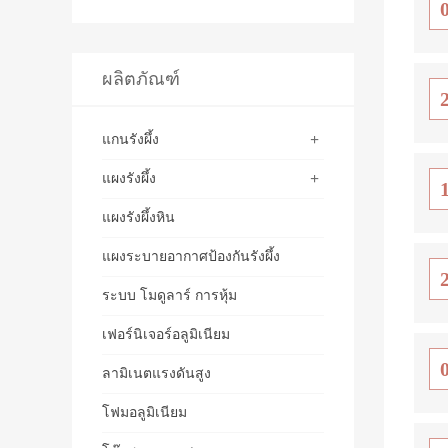
ผลิตภัณฑ์
+
แกนรังผึ้ง
+
แผงรังผึ้ง
แผงรังผึ้งหิน
แผงระบายอากาศป้องกันรังผึ้ง
ระบบ โมดูลาร์ การหุ้ม
เฟอร์นิเจอร์อลูมิเนียม
ลามิเนตแรงดันสูง
โฟมอลูมิเนียม