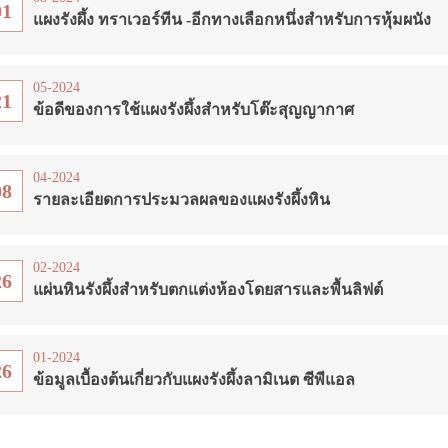
01
แผงรังผึ้ง ทราเวอร์ทีน -อีกทางเลือกหนึ่งสำหรับการหุ้มผนัง
05-2024
21
ข้อดีของการใช้แผงรังผึ้งสำหรับโต๊ะสุญญากาศ
04-2024
08
รายละเอียดการประมวลผลของแผงรังผึ้งหิน
02-2024
26
แผ่นหินรังผึ้งสำหรับตกแต่งห้องโดยสารและพื้นลิฟต์
01-2024
26
ข้อมูลเบื้องต้นเกี่ยวกับแผงรังผึ้งลามิเนต ซีพีแอล