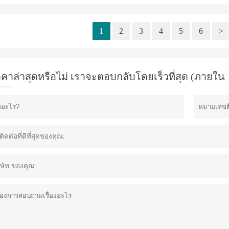
1
2
3
4
5
6
>
าคาล่าสุดหรือไม่ เราจะตอบกลับโดยเร็วที่สุด (ภายใน 1