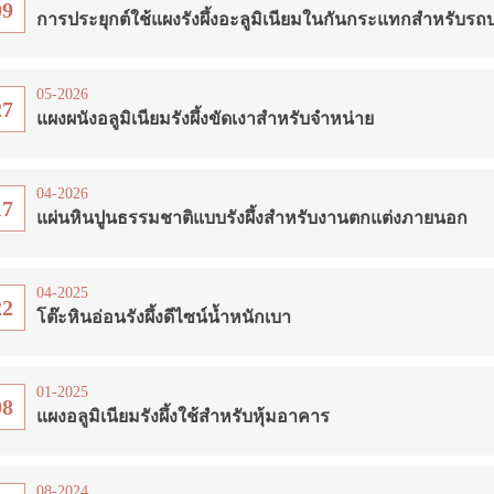
09
การประยุกต์ใช้แผงรังผึ้งอะลูมิเนียมในกันกระแทกสำหรับรถ
05-2026
27
แผงผนังอลูมิเนียมรังผึ้งขัดเงาสำหรับจำหน่าย
04-2026
17
แผ่นหินปูนธรรมชาติแบบรังผึ้งสำหรับงานตกแต่งภายนอก
04-2025
22
โต๊ะหินอ่อนรังผึ้งดีไซน์น้ำหนักเบา
01-2025
08
แผงอลูมิเนียมรังผึ้งใช้สำหรับหุ้มอาคาร
08-2024