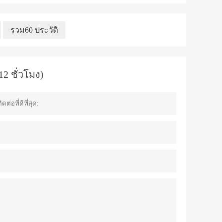
รวม60 ประวัติ
2 ชั่วโมง)