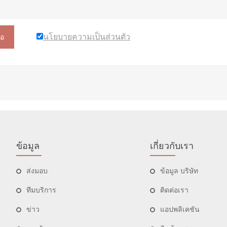
นโยบายความเป็นส่วนตัว
อ
ข้อมูล
เกี่ยวกับเรา
ส่งมอบ
ข้อมูล บริษัท
ทีมบริการ
ติดต่อเรา
ข่าว
แอปพลิเคชัน