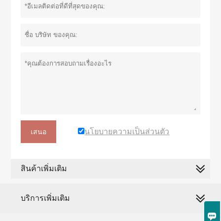
นโยบายความเป็นส่วนตัว
เสนอ
สินค้าเพิ่มเติม
บริการเพิ่มเติม
