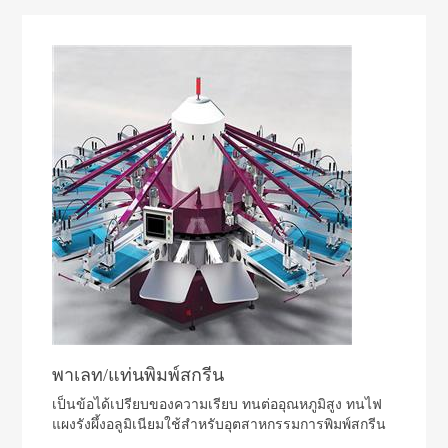
พาเลท/แท่นพิมพ์สกรีน
เป็นข้อได้เปรียบของความเรียบ ทนต่ออุณหภูมิสูง ทนไฟ
แผงรังผึ้งอลูมิเนียมใช้สำหรับอุตสาหกรรมการพิมพ์สกรีน