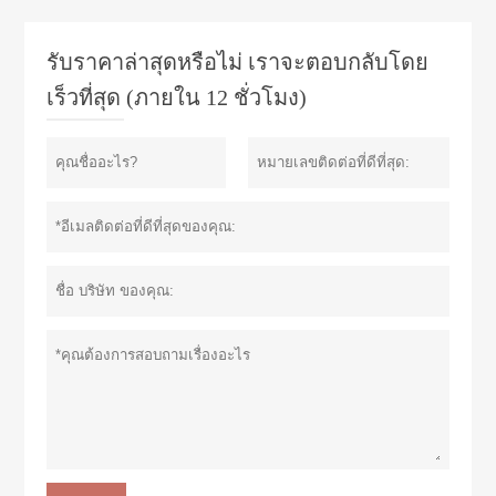
รับราคาล่าสุดหรือไม่ เราจะตอบกลับโดย
เร็วที่สุด (ภายใน 12 ชั่วโมง)