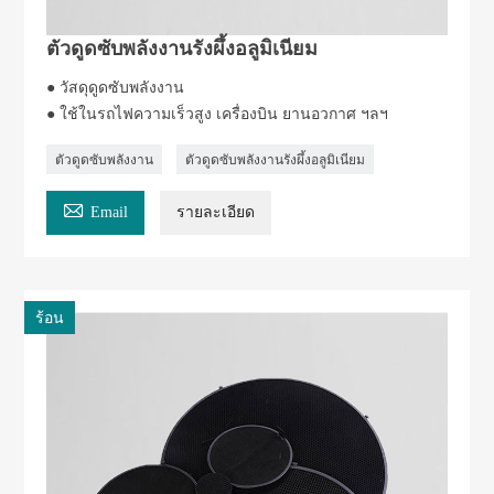
ตัวดูดซับพลังงานรังผึ้งอลูมิเนียม
● วัสดุดูดซับพลังงาน
● ใช้ในรถไฟความเร็วสูง เครื่องบิน ยานอวกาศ ฯลฯ
ตัวดูดซับพลังงาน
ตัวดูดซับพลังงานรังผึ้งอลูมิเนียม

Email
รายละเอียด
ร้อน