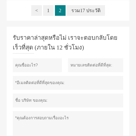
<
1
2
รวม17 ประวัติ
รับราคาล่าสุดหรือไม่ เราจะตอบกลับโดย
เร็วที่สุด (ภายใน 12 ชั่วโมง)