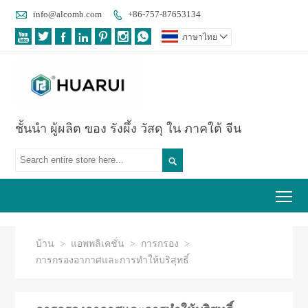

info@alcomb.com
+86-757-87653134








ภาษาไทย

ชั้นนำ ผู้ผลิต ของ รังผึ้ง วัสดุ ใน ภาคใต้ จีน

Tog
บ้าน
>
แอพพลิเคชั่น
>
การกรอง
>
การกรองอากาศและการทำให้บริสุทธิ์