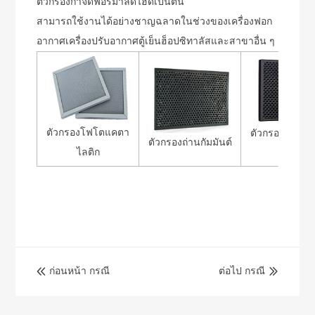
ตัวกรองกำจัดฟอร์มาลดีไฮด์เป็นต้น
สามารถใช้งานได้อย่างชาญฉลาดในช่วงของเครื่องฟอก
อากาศเครื่องปรับอากาศตู้เย็นฮ็อปซิทาลัสและสาขาอื่น ๆ
ตัวกรองโฟโตแคตา
ตัวกรองตัวเร่งปฏ
ตัวกรองถ่านกัมมันต์
ไลติก
ยาเย็น
ก่อนหน้า กรณี
ต่อไป กรณี

