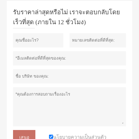
รับราคาล่าสุดหรือไม่ เราจะตอบกลับโดย
เร็วที่สุด (ภายใน 12 ชั่วโมง)
นโยบายความเป็นส่วนตัว
เสนอ